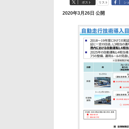
ポスト
リスト
シ
2020年3月26日 公開