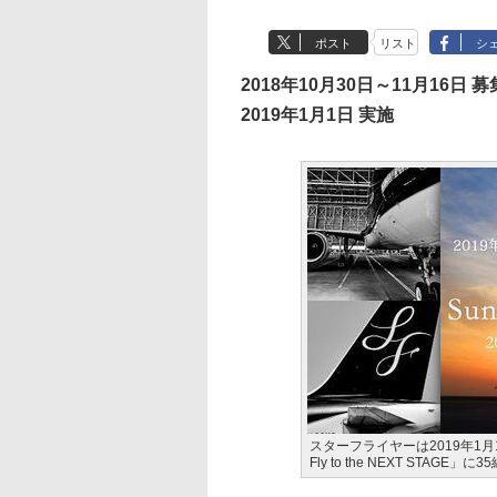
ポスト
リスト
シ
2018年10月30日～11月16日 
2019年1月1日 実施
スターフライヤーは2019年1月1日
Fly to the NEXT STA