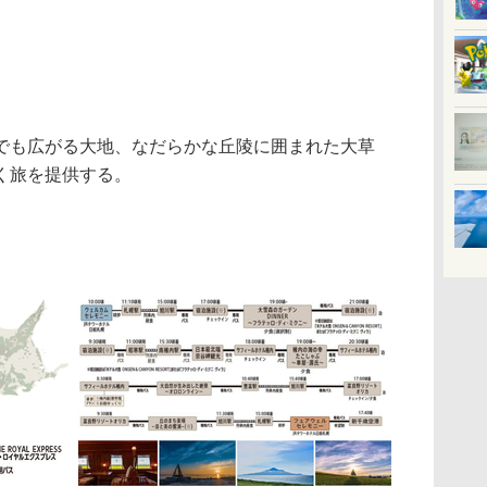
も広がる大地、なだらかな丘陵に囲まれた大草
く旅を提供する。