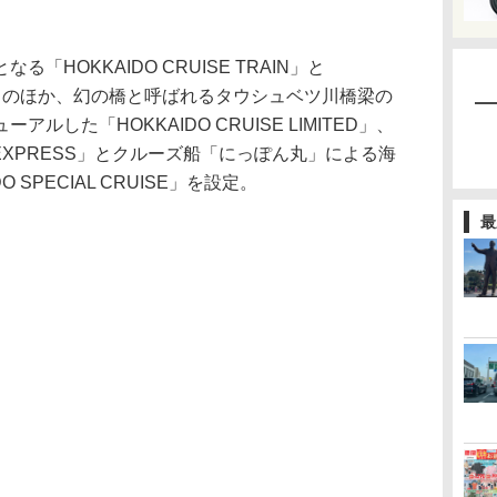
HOKKAIDO CRUISE TRAIN」と
の旅」のほか、幻の橋と呼ばれるタウシュベツ川橋梁の
した「HOKKAIDO CRUISE LIMITED」、
L EXPRESS」とクルーズ船「にっぽん丸」による海
 SPECIAL CRUISE」を設定。
最