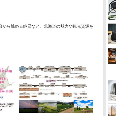
から眺める絶景など、北海道の魅力や観光資源を