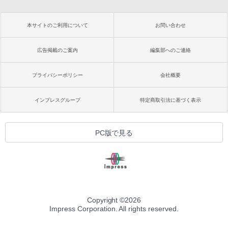
本サイトのご利用について
お問い合わせ
広告掲載のご案内
編集部へのご連絡
プライバシーポリシー
会社概要
インプレスグループ
特定商取引法に基づく表示
PC版で見る
Copyright ©
2026
Impress Corporation. All rights reserved.