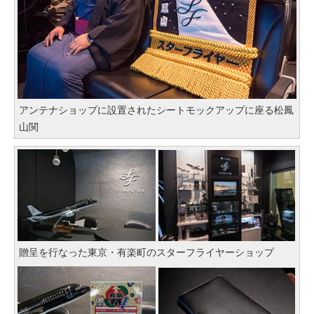
アンテナショップに設置されたシートモックアップに座る松鳳
山関
贈呈を行なった東京・有楽町のスターフライヤーショップ