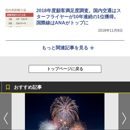
2018年度顧客満足度調査。国内交通はス
ターフライヤーが10年連続の1位獲得。
国際線はANAがトップに
2018年11月8日
もっと関連記事を見る
トップページに戻る
おすすめ記事