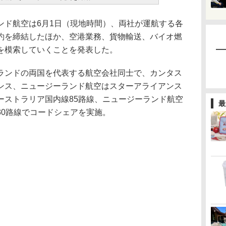
ド航空は6月1日（現地時間）、両社が運航する各
約を締結したほか、空港業務、貨物輸送、バイオ燃
を模索していくことを発表した。
ンドの両国を代表する航空会社同士で、カンタス
ンス、ニュージーランド航空はスターアライアンス
ーストラリア国内線85路線、ニュージーランド航空
最
30路線でコードシェアを実施。