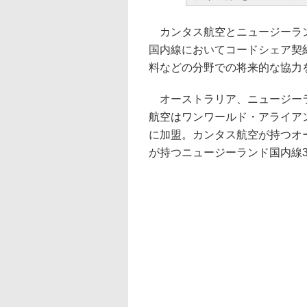
カンタス航空とニュージーラン
国内線においてコードシェア契
料などの分野での将来的な協力
オーストラリア、ニュージーラ
航空はワンワールド・アライア
に加盟。カンタス航空が持つオ
が持つニュージーランド国内線