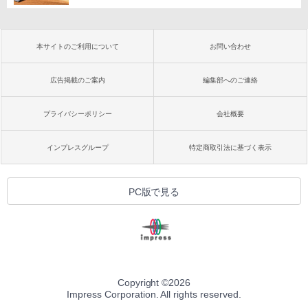
本サイトのご利用について
お問い合わせ
広告掲載のご案内
編集部へのご連絡
プライバシーポリシー
会社概要
インプレスグループ
特定商取引法に基づく表示
PC版で見る
Copyright ©
2026
Impress Corporation. All rights reserved.