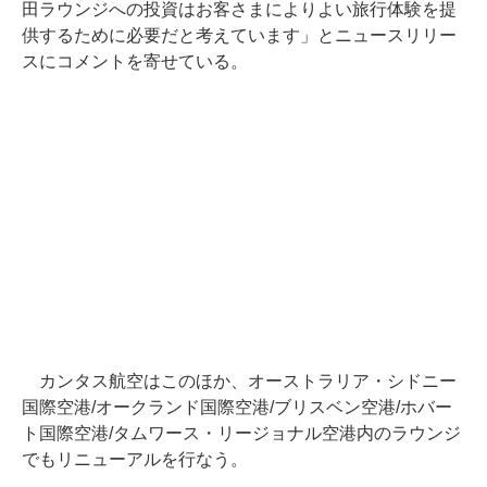
田ラウンジへの投資はお客さまによりよい旅行体験を提
供するために必要だと考えています」とニュースリリー
スにコメントを寄せている。
カンタス航空はこのほか、オーストラリア・シドニー
国際空港/オークランド国際空港/ブリスベン空港/ホバー
ト国際空港/タムワース・リージョナル空港内のラウンジ
でもリニューアルを行なう。