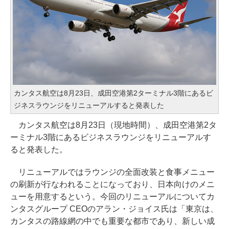
カンタス航空は8月23日、成田空港第2ターミナル3階にあるビ
ジネスラウンジをリニューアルすると発表した
カンタス航空は8月23日（現地時間）、成田空港第2タ
ーミナル3階にあるビジネスラウンジをリニューアルす
ると発表した。
リニューアルではラウンジの全面改装と食事メニュー
の刷新が行なわれることになっており、日本向けのメニ
ューを用意するという。今回のリニューアルについてカ
ンタスグループ CEOのアラン・ジョイス氏は「東京は、
カンタスの路線網の中でも重要な都市であり、新しい成