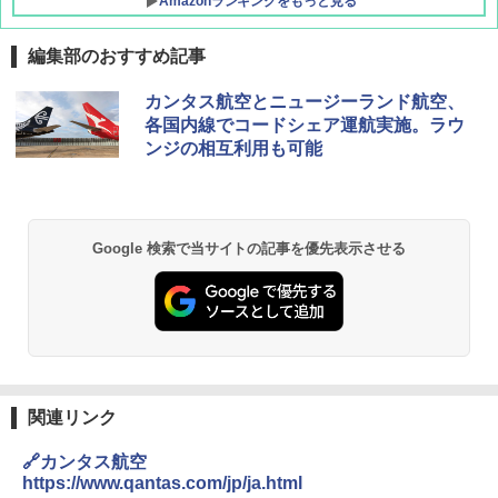
Amazonランキングをもっと見る
編集部のおすすめ記事
カンタス航空とニュージーランド航空、
各国内線でコードシェア運航実施。ラウ
ンジの相互利用も可能
Google 検索で当サイトの記事を優先表示させる
関連リンク
🔗カンタス航空
https://www.qantas.com/jp/ja.html