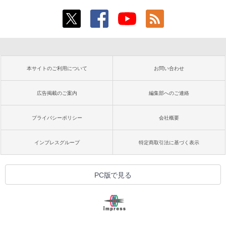
本サイトのご利用について
お問い合わせ
広告掲載のご案内
編集部へのご連絡
プライバシーポリシー
会社概要
インプレスグループ
特定商取引法に基づく表示
PC版で見る