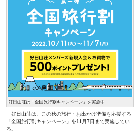
好日山荘は「全国旅行割キャンペーン」を実施中
好日山荘は、この秋の旅行・お出かけ準備を応援する
「全国旅行割キャンペーン」を11月7日まで実施してい
る。