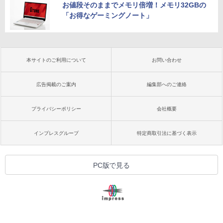
お値段そのままでメモリ倍増！メモリ32GBの
「お得なゲーミングノート」
本サイトのご利用について
お問い合わせ
広告掲載のご案内
編集部へのご連絡
プライバシーポリシー
会社概要
インプレスグループ
特定商取引法に基づく表示
PC版で見る