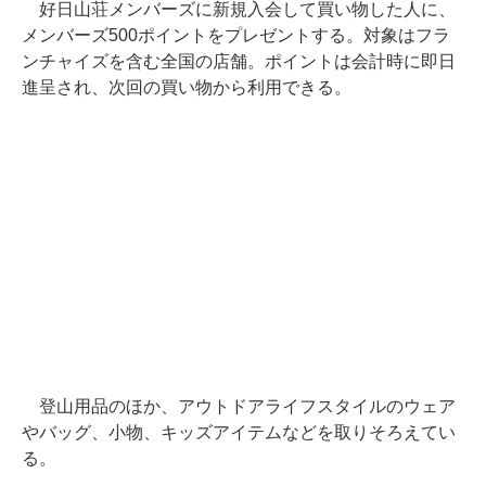
好日山荘メンバーズに新規入会して買い物した人に、
メンバーズ500ポイントをプレゼントする。対象はフラ
ンチャイズを含む全国の店舗。ポイントは会計時に即日
進呈され、次回の買い物から利用できる。
登山用品のほか、アウトドアライフスタイルのウェア
やバッグ、小物、キッズアイテムなどを取りそろえてい
る。