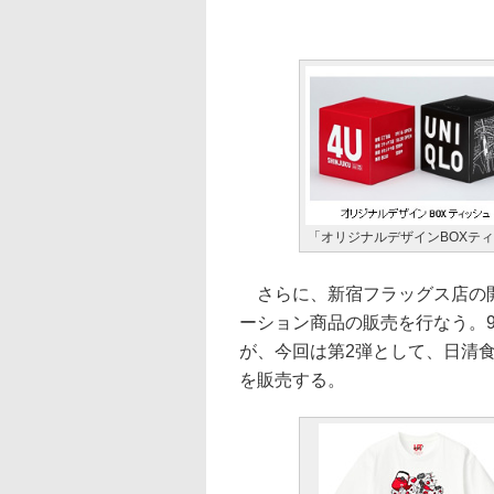
「オリジナルデザインBOXティ
さらに、新宿フラッグス店の開
ーション商品の販売を行なう。
が、今回は第2弾として、日清
を販売する。