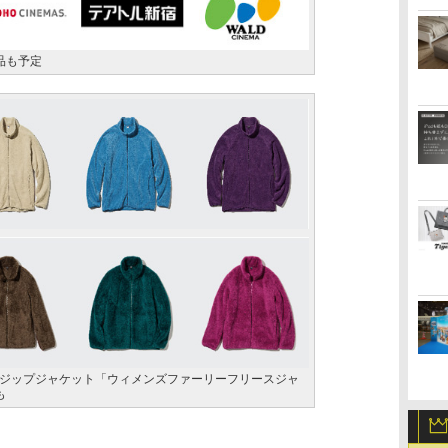
品も予定
ジップジャケット「ウィメンズファーリーフリースジャ
も