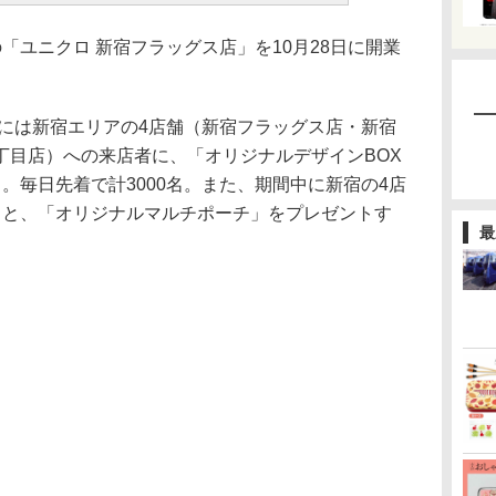
ユニクロ 新宿フラッグス店」を10月28日に開業
日には新宿エリアの4店舗（新宿フラッグス店・新宿
丁目店）への来店者に、「オリジナルデザインBOX
。毎日先着で計3000名。また、期間中に新宿の4店
ると、「オリジナルマルチポーチ」をプレゼントす
最