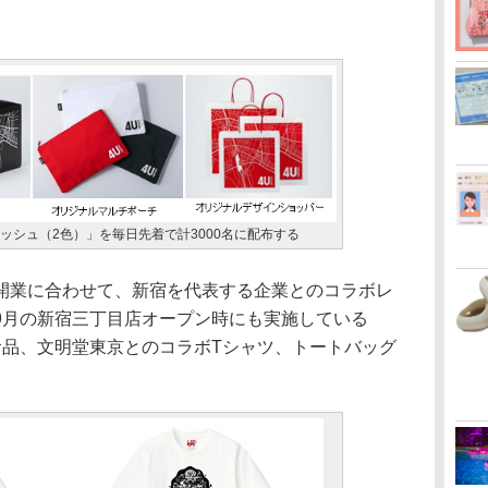
ッシュ（2色）」を毎日先着で計3000名に配布する
業に合わせて、新宿を代表する企業とのコラボレ
9月の新宿三丁目店オープン時にも実施している
食品、文明堂東京とのコラボTシャツ、トートバッグ