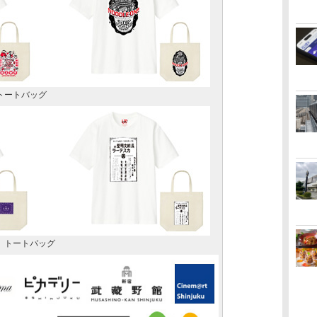
トートバッグ
、トートバッグ