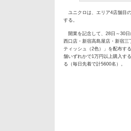
ユニクロは、エリア4店舗目の「
する。
開業を記念して、28日～30
西口店・新宿高島屋店・新宿三
ティッシュ（2色）」を配布する
舗いずれかで1万円以上購入す
る（毎日先着で計5600名）。