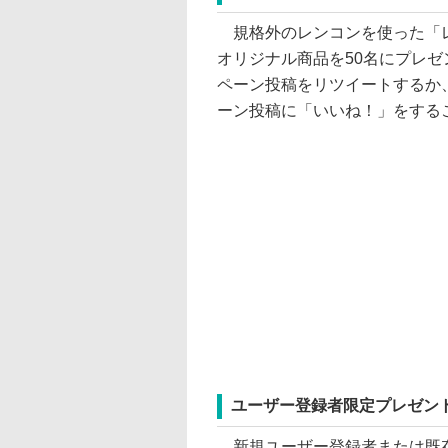
規格外のレンコンを使った「レ
オリジナル商品を50名にプレゼン
ペーン投稿をリツイートするか、公
ーン投稿に「いいね！」をする
ユーザー登録者限定プレゼン
新規ユーザー登録者または既存