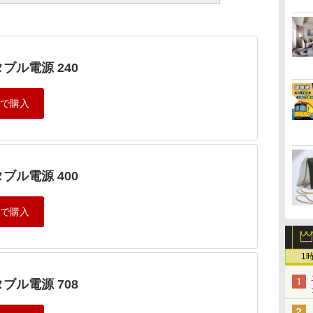
ブル電源 240
ブル電源 400
1
ブル電源 708