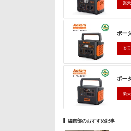
ポータ
ポータ
編集部のおすすめ記事