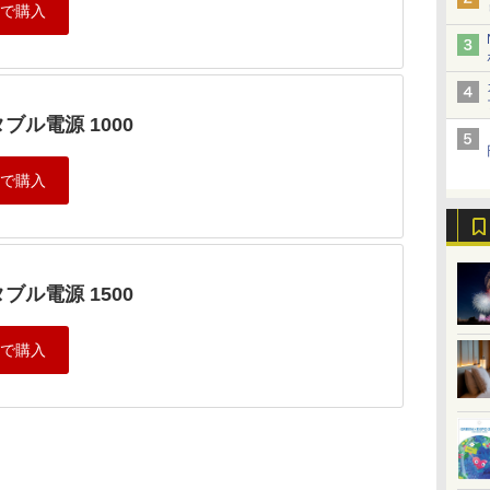
ブル電源 1000
ブル電源 1500