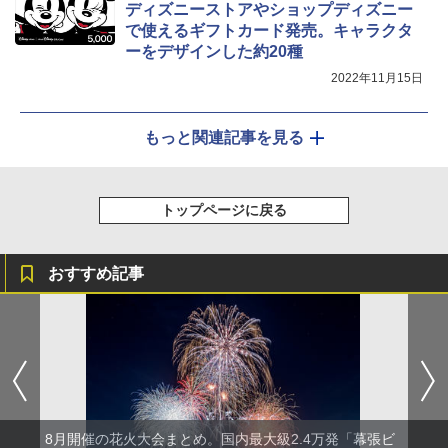
ディズニーストアやショップディズニー
で使えるギフトカード発売。キャラクタ
ーをデザインした約20種
2022年11月15日
もっと関連記事を見る
トップページに戻る
おすすめ記事
8月開催の花火大会まとめ。国内最大級2.4万発「幕張ビ