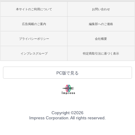
本サイトのご利用について
お問い合わせ
広告掲載のご案内
編集部へのご連絡
プライバシーポリシー
会社概要
インプレスグループ
特定商取引法に基づく表示
PC版で見る
Copyright ©
2026
Impress Corporation. All rights reserved.