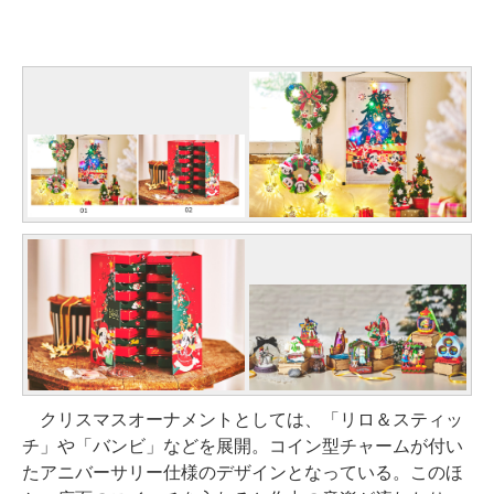
クリスマスオーナメントとしては、「リロ＆スティッ
チ」や「バンビ」などを展開。コイン型チャームが付い
たアニバーサリー仕様のデザインとなっている。このほ