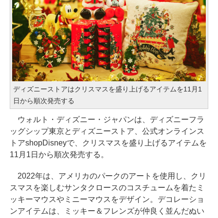
ディズニーストアはクリスマスを盛り上げるアイテムを11月1
日から順次発売する
ウォルト・ディズニー・ジャパンは、ディズニーフラ
ッグシップ東京とディズニーストア、公式オンラインス
トアshopDisneyで、クリスマスを盛り上げるアイテムを
11月1日から順次発売する。
2022年は、アメリカのパークのアートを使用し、クリ
スマスを楽しむサンタクロースのコスチュームを着たミ
ッキーマウスやミニーマウスをデザイン。デコレーショ
ンアイテムは、ミッキー＆フレンズが仲良く並んだぬい