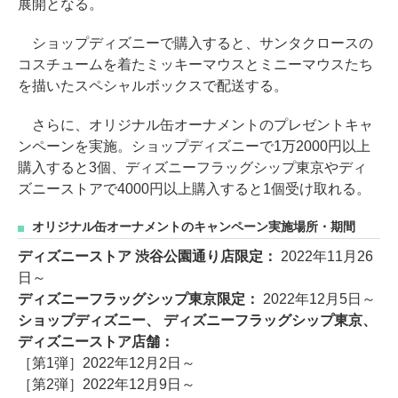
展開となる。
ショップディズニーで購入すると、サンタクロースの
コスチュームを着たミッキーマウスとミニーマウスたち
を描いたスペシャルボックスで配送する。
さらに、オリジナル缶オーナメントのプレゼントキャ
ンペーンを実施。ショップディズニーで1万2000円以上
購入すると3個、ディズニーフラッグシップ東京やディ
ズニーストアで4000円以上購入すると1個受け取れる。
オリジナル缶オーナメントのキャンペーン実施場所・期間
ディズニーストア 渋谷公園通り店限定：
2022年11月26
日～
ディズニーフラッグシップ東京限定：
2022年12月5日～
ショップディズニー、 ディズニーフラッグシップ東京、
ディズニーストア店舗：
［第1弾］2022年12月2日～
［第2弾］2022年12月9日～