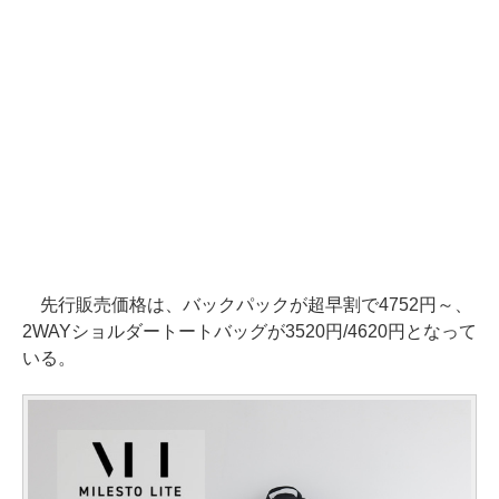
先行販売価格は、バックパックが超早割で4752円～、
2WAYショルダートートバッグが3520円/4620円となって
いる。