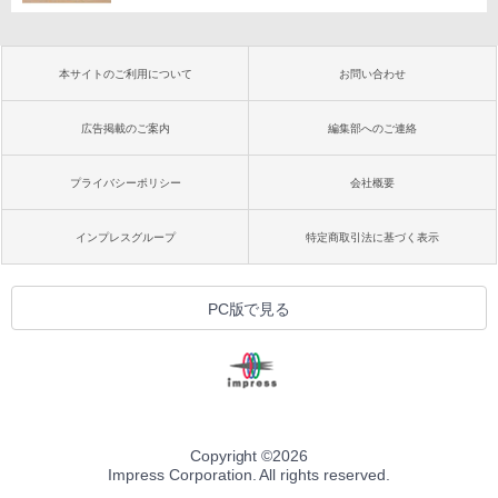
本サイトのご利用について
お問い合わせ
広告掲載のご案内
編集部へのご連絡
プライバシーポリシー
会社概要
インプレスグループ
特定商取引法に基づく表示
PC版で見る
Copyright ©
2026
Impress Corporation. All rights reserved.