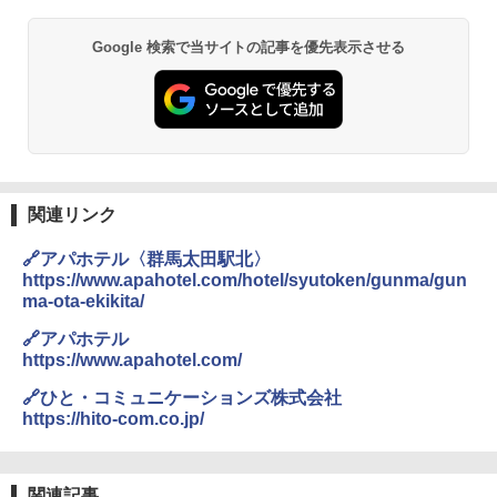
Google 検索で当サイトの記事を優先表示させる
関連リンク
🔗アパホテル〈群馬太田駅北〉
https://www.apahotel.com/hotel/syutoken/gunma/gun
ma-ota-ekikita/
🔗アパホテル
https://www.apahotel.com/
🔗ひと・コミュニケーションズ株式会社
https://hito-com.co.jp/
関連記事