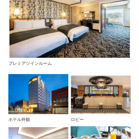
プレミアツインルーム
ホテル外観
ロビー