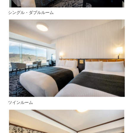
シングル・ダブルルーム
ツインルーム