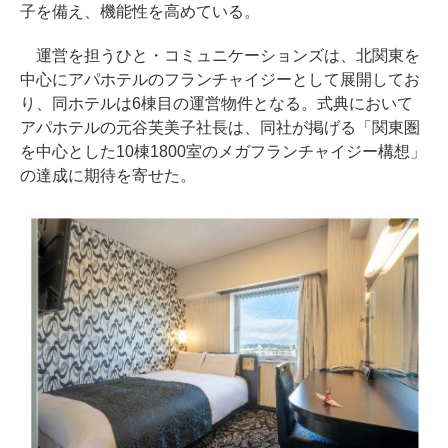
子を備え、機能性を高めている。
運営を担うひと・コミュニケーションズは、北関東を
中心にアパホテルのフランチャイジーとして展開してお
り、同ホテルは6棟目の運営物件となる。式典において
アパホテルの元谷芙美子社長は、同社が掲げる「関東圏
を中心とした10棟1800室のメガフランチャイジー構想」
の達成に期待を寄せた。