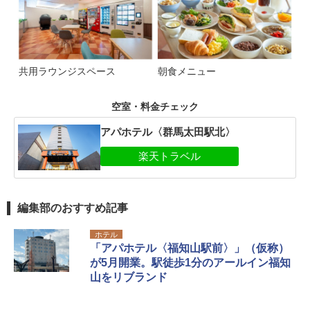
共用ラウンジスペース
朝食メニュー
空室・料金チェック
アパホテル〈群馬太田駅北〉
編集部のおすすめ記事
ホテル
「アパホテル〈福知山駅前〉」（仮称）
が5月開業。駅徒歩1分のアールイン福知
山をリブランド