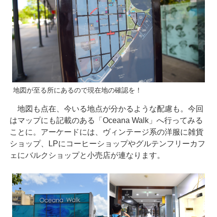
地図が至る所にあるので現在地の確認を！
地図も点在、今いる地点が分かるような配慮も。今回
はマップにも記載のある「Oceana Walk」へ行ってみる
ことに。アーケードには、ヴィンテージ系の洋服に雑貨
ショップ、LPにコーヒーショップやグルテンフリーカフ
ェにバルクショップと小売店が連なります。