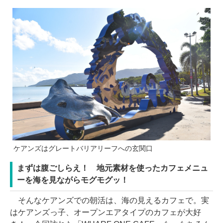
ケアンズはグレートバリアリーフへの玄関口
まずは腹ごしらえ！ 地元素材を使ったカフェメニュ
ーを海を見ながらモグモグッ！
そんなケアンズでの朝活は、海の見えるカフェで。実
はケアンズっ子、オープンエアタイプのカフェが大好