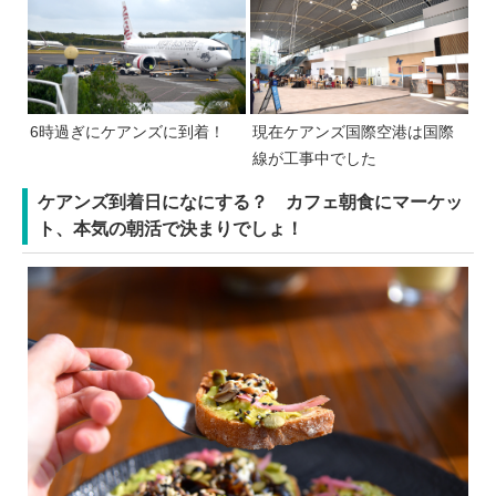
6時過ぎにケアンズに到着！
現在ケアンズ国際空港は国際
線が工事中でした
ケアンズ到着日になにする？ カフェ朝食にマーケッ
ト、本気の朝活で決まりでしょ！