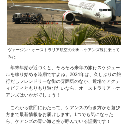
ヴァージン・オーストラリア航空の羽田～ケアンズ線に乗って
みた
年末年始が近づくと、そろそろ来年の旅行スケジュー
ルを練り始める時期ですよね。2024年は、久しぶりの旅
行だしフレンドリーな街の雰囲気のなか、近場でアクテ
ィビティともりもり遊びたいなら、オーストラリア・ケ
アンズはいかがでしょう！
これから数回にわたって、ケアンズの行き方から遊び
方まで最新情報をお届けします。1つでも気になった
ら、ケアンズの青い海と空が呼んでいる証拠です！