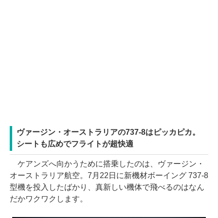
ヴァージン・オーストラリアの737-8はピッカピカ。
シートも広めでフライトが超快適
ケアンズへ向かうために搭乗したのは、ヴァージン・
オーストラリア航空。7月22日に新機材ボーイング 737-8
型機を投入したばかり、真新しい機体で飛べるのはなん
だかワクワクします。