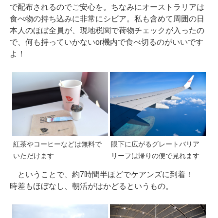
で配布されるのでご安心を。ちなみにオーストラリアは
食べ物の持ち込みに非常にシビア。私も含めて周囲の日
本人のほぼ全員が、現地税関で荷物チェックが入ったの
で、何も持っていかないor機内で食べ切るのがいいです
よ！
紅茶やコーヒーなどは無料で
眼下に広がるグレートバリア
いただけます
リーフは帰りの便で見れます
ということで、約7時間半ほどでケアンズに到着！
時差もほぼなし、朝活がはかどるというもの。