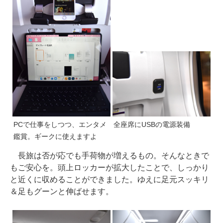
PCで仕事をしつつ、エンタメ
全座席にUSBの電源装備
鑑賞。ギークに使えますよ
長旅は否が応でも手荷物が増えるもの。そんなときで
もご安心を。頭上ロッカーが拡大したことで、しっかり
と近くに収めることができました。ゆえに足元スッキリ
＆足もグーンと伸ばせます。