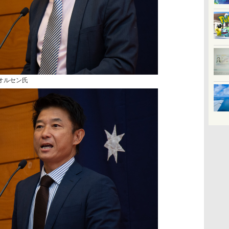
・オルセン氏