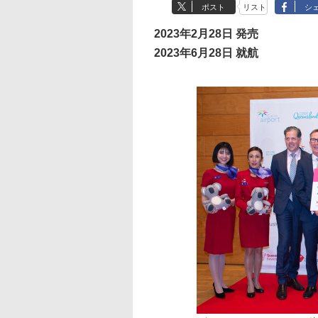
ポスト
リスト
シ
2023年2月28日 発売
2023年6月28日 就航