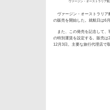
ヴァージン・オーストラリア航
ヴァージン・オーストラリア航
の販売を開始した。就航日は6月
また、この発売を記念して、羽
の特別運賃を設定する。販売は2
12月3日。主要な旅行代理店で