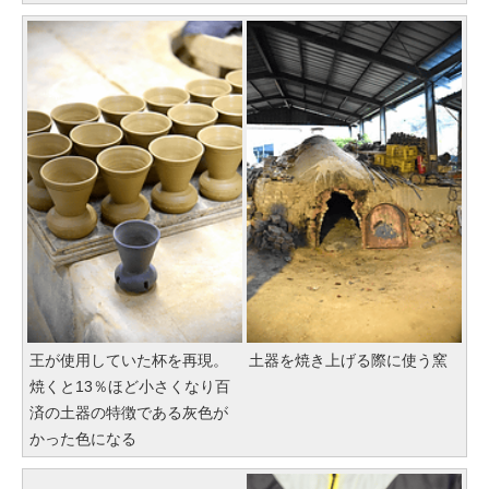
王が使用していた杯を再現。
土器を焼き上げる際に使う窯
焼くと13％ほど小さくなり百
済の土器の特徴である灰色が
かった色になる