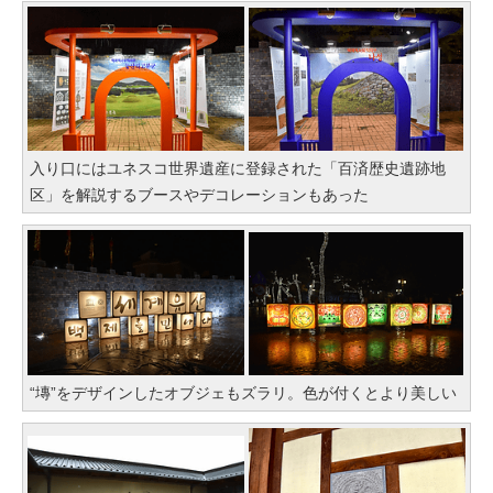
入り口にはユネスコ世界遺産に登録された「百済歴史遺跡地
区」を解説するブースやデコレーションもあった
“塼”をデザインしたオブジェもズラリ。色が付くとより美しい