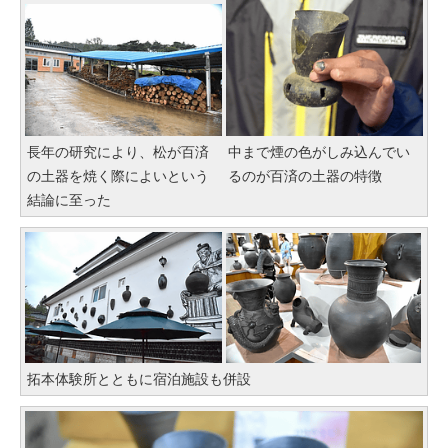
長年の研究により、松が百済
中まで煙の色がしみ込んでい
の土器を焼く際によいという
るのが百済の土器の特徴
結論に至った
拓本体験所とともに宿泊施設も併設