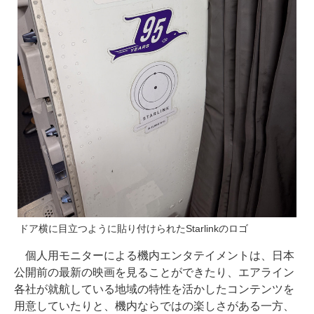
ドア横に目立つように貼り付けられたStarlinkのロゴ
個人用モニターによる機内エンタテイメントは、日本
公開前の最新の映画を見ることができたり、エアライン
各社が就航している地域の特性を活かしたコンテンツを
用意していたりと、機内ならではの楽しさがある一方、