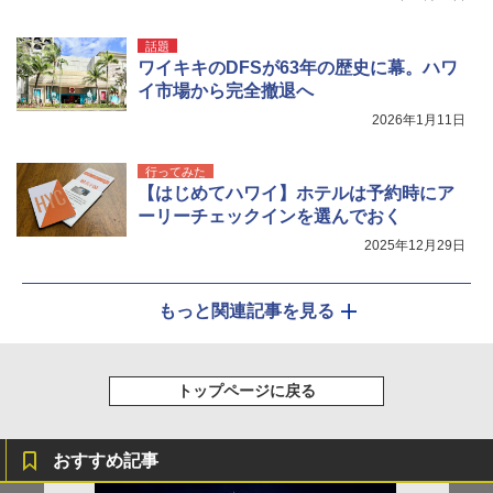
話題
ワイキキのDFSが63年の歴史に幕。ハワ
イ市場から完全撤退へ
2026年1月11日
行ってみた
【はじめてハワイ】ホテルは予約時にア
ーリーチェックインを選んでおく
2025年12月29日
もっと関連記事を見る
トップページに戻る
おすすめ記事