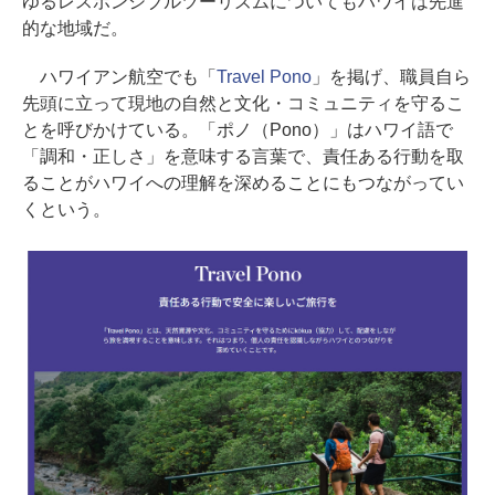
ゆるレスポンシブルツーリズムについてもハワイは先進
的な地域だ。
ハワイアン航空でも「
Travel Pono
」を掲げ、職員自ら
先頭に立って現地の自然と文化・コミュニティを守るこ
とを呼びかけている。「ポノ（Pono）」はハワイ語で
「調和・正しさ」を意味する言葉で、責任ある行動を取
ることがハワイへの理解を深めることにもつながってい
くという。