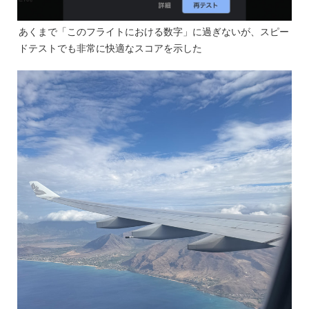
あくまで「このフライトにおける数字」に過ぎないが、スピー
ドテストでも非常に快適なスコアを示した