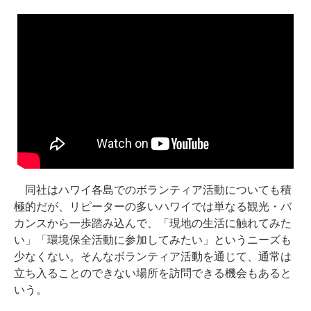
同社はハワイ各島でのボランティア活動についても積
極的だが、リピーターの多いハワイでは単なる観光・バ
カンスから一歩踏み込んで、「現地の生活に触れてみた
い」「環境保全活動に参加してみたい」というニーズも
少なくない。そんなボランティア活動を通じて、通常は
立ち入ることのできない場所を訪問できる機会もあると
いう。