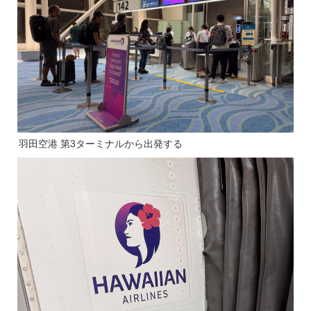
羽田空港 第3ターミナルから出発する