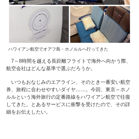
ハワイアン航空でオアフ島・ホノルルへ行ってきた
7～8時間を越える長距離フライトで海外へ向かう際、
航空会社はどんな基準で選ぶだろうか。
いつもおなじみのエアライン、そのとき一番安い航空
券、旅程に合わせやすいダイヤ……。今回、東京～ホノ
ルルという海外旅行の定番路線をハワイアン航空で往復
してきた。とあるサービスに衝撃を受けたので、その詳
細をお伝えしたい。