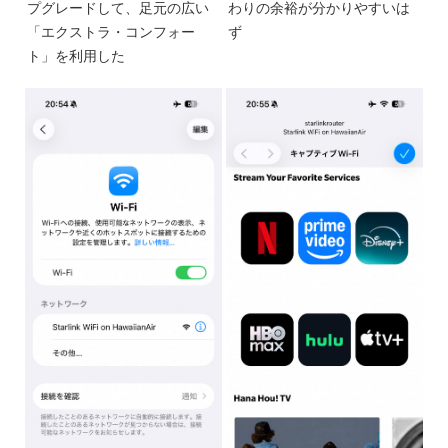
プグレードして、足元の広い
わりの余裕が分かりやすいは
「エクストラ・コンフォー
ず
ト」を利用した