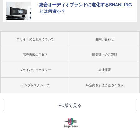
総合オーディオブランドに進化するSHANLING
とは何者か？
本サイトのご利用について
お問い合わせ
広告掲載のご案内
編集部へのご連絡
プライバシーポリシー
会社概要
インプレスグループ
特定商取引法に基づく表示
PC版で見る