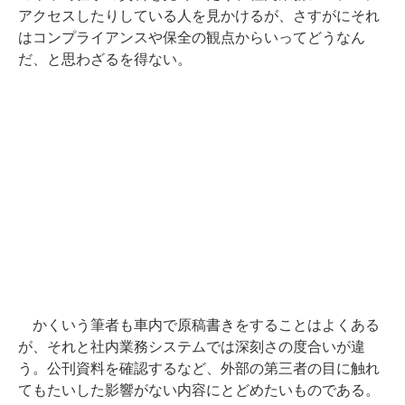
アクセスしたりしている人を見かけるが、さすがにそれ
はコンプライアンスや保全の観点からいってどうなん
だ、と思わざるを得ない。
かくいう筆者も車内で原稿書きをすることはよくある
が、それと社内業務システムでは深刻さの度合いが違
う。公刊資料を確認するなど、外部の第三者の目に触れ
てもたいした影響がない内容にとどめたいものである。