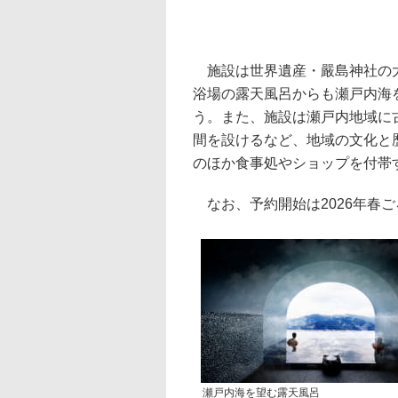
施設は世界遺産・嚴島神社の大
浴場の露天風呂からも瀬戸内海
う。また、施設は瀬戸内地域に
間を設けるなど、地域の文化と
のほか食事処やショップを付帯
なお、予約開始は2026年春ご
瀬戸内海を望む露天風呂