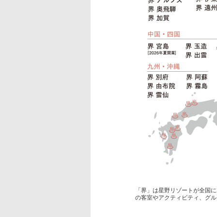
「界」は星野リゾートが全国に
の客室やアクティビティ、グル