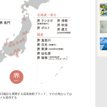
23施設を展開する温泉旅館ブランド。その土地ならでは
メを提供する