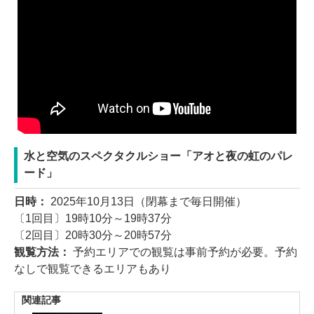
水と空気のスペクタクルショー「アオと夜の虹のパレ
ード」
日時：
2025年10月13日（閉幕まで毎日開催）
〔1回目〕19時10分～19時37分
〔2回目〕20時30分～20時57分
観覧方法：
予約エリアでの観覧は事前予約が必要。予約
なしで観覧できるエリアもあり
関連記事