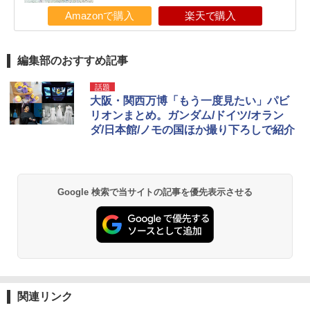
Amazonで購入
楽天で購入
編集部のおすすめ記事
話題
大阪・関西万博「もう一度見たい」パビ
リオンまとめ。ガンダム/ドイツ/オラン
ダ/日本館/ノモの国ほか撮り下ろしで紹介
Google 検索で当サイトの記事を優先表示させる
関連リンク