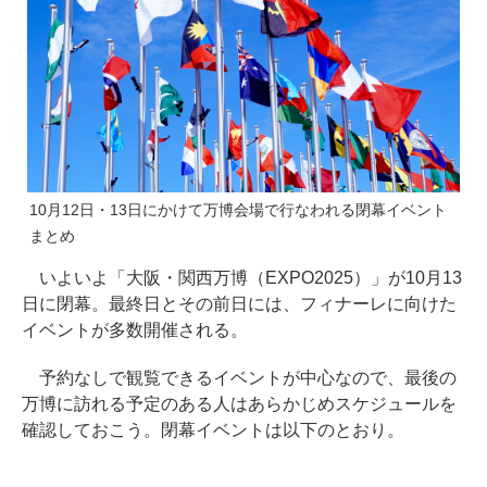
10月12日・13日にかけて万博会場で行なわれる閉幕イベント
まとめ
いよいよ「大阪・関西万博（EXPO2025）」が10月13
日に閉幕。最終日とその前日には、フィナーレに向けた
イベントが多数開催される。
予約なしで観覧できるイベントが中心なので、最後の
万博に訪れる予定のある人はあらかじめスケジュールを
確認しておこう。閉幕イベントは以下のとおり。