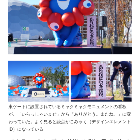
東ゲートに設置されているミャクミャクモニュメントの看板
が、「いらっしゃいませ」から「ありがとう。またね。」に変
わっていた。よく見ると読点がこみゃく（デザインエレメント
ID）になっている