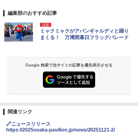
編集部のおすすめ記事
話題
ミャクミャクがアバンギャルディと踊り
まくる！ 万博閉幕日フラッグパレード
Google 検索で当サイトの記事を優先表示させる
関連リンク
🔗ニュースリリース
https://2025osaka-pavilion.jp/news/20251121-2/