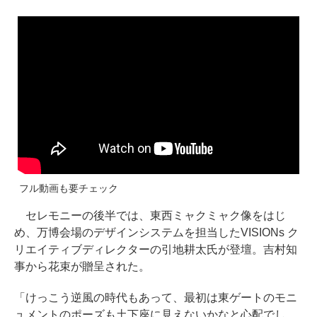
フル動画も要チェック
セレモニーの後半では、東西ミャクミャク像をはじ
め、万博会場のデザインシステムを担当したVISIONs ク
リエイティブディレクターの引地耕太氏が登壇。吉村知
事から花束が贈呈された。
「けっこう逆風の時代もあって、最初は東ゲートのモニ
ュメントのポーズも土下座に見えないかなと心配でし