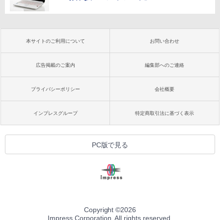
本サイトのご利用について
お問い合わせ
広告掲載のご案内
編集部へのご連絡
プライバシーポリシー
会社概要
インプレスグループ
特定商取引法に基づく表示
PC版で見る
Copyright ©
2026
Impress Corporation. All rights reserved.