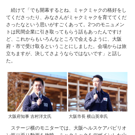
続けて「でも開幕するとね、ミャクミャクの格好をし
てくださったり、みなさんがミャクミャクを育ててくだ
さったなという思いがすごくあって。2つのモニュメン
トは民間企業に引き取ってもらう話もあったんですけ
ど、これからもいろんなところで会えるように、大阪
府・市で受け取るということにしました。会場からは旅
立ちますが、決してさようならではないです」と話し
た。
大阪府知事 吉村洋文氏
大阪市長 横山英幸氏
ステージ横のモニターでは、大阪ヘルスケアパビリオ