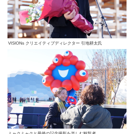
VISIONs クリエイティブディレクター 引地耕太氏
ミャクミャクと最後の記念撮影を楽しむ観覧者