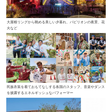
大屋根リングから眺める美しい夕暮れ、パビリオンの夜景、花
火など
民族衣装を着ておもてなしする各国のスタッフ、音楽やダンス
を披露するエネルギッシュなパフォーマー