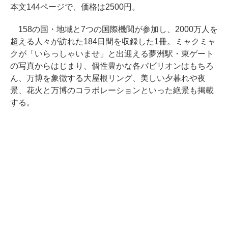
本文144ページで、価格は2500円。
158の国・地域と7つの国際機関が参加し、2000万人を
超える人々が訪れた184日間を収録した1冊。ミャクミャ
クが「いらっしゃいませ」と出迎える夢洲駅・東ゲート
の写真からはじまり、個性豊かな各パビリオンはもちろ
ん、万博を象徴する大屋根リング、美しい夕暮れや夜
景、花火と万博のコラボレーションといった絶景も掲載
する。