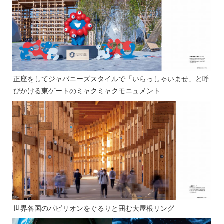
正座をしてジャパニーズスタイルで「いらっしゃいませ」と呼
びかける東ゲートのミャクミャクモニュメント
世界各国のパビリオンをぐるりと囲む大屋根リング