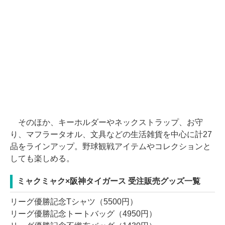
そのほか、キーホルダーやネックストラップ、お守
り、マフラータオル、文具などの生活雑貨を中心に計27
品をラインアップ。野球観戦アイテムやコレクションと
しても楽しめる。
ミャクミャク×阪神タイガース 受注販売グッズ一覧
リーグ優勝記念Tシャツ（5500円）
リーグ優勝記念トートバッグ（4950円）