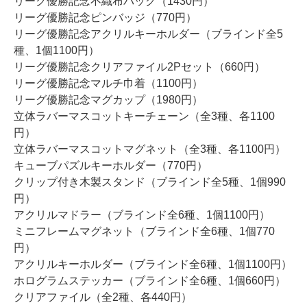
リーグ優勝記念不織布バッグ（1430円）
リーグ優勝記念ピンバッジ（770円）
リーグ優勝記念アクリルキーホルダー（ブラインド全5
種、1個1100円）
リーグ優勝記念クリアファイル2Pセット（660円）
リーグ優勝記念マルチ巾着（1100円）
リーグ優勝記念マグカップ（1980円）
立体ラバーマスコットキーチェーン（全3種、各1100
円）
立体ラバーマスコットマグネット（全3種、各1100円）
キューブパズルキーホルダー（770円）
クリップ付き木製スタンド（ブラインド全5種、1個990
円）
アクリルマドラー（ブラインド全6種、1個1100円）
ミニフレームマグネット（ブラインド全6種、1個770
円）
アクリルキーホルダー（ブラインド全6種、1個1100円）
ホログラムステッカー（ブラインド全6種、1個660円）
クリアファイル（全2種、各440円）