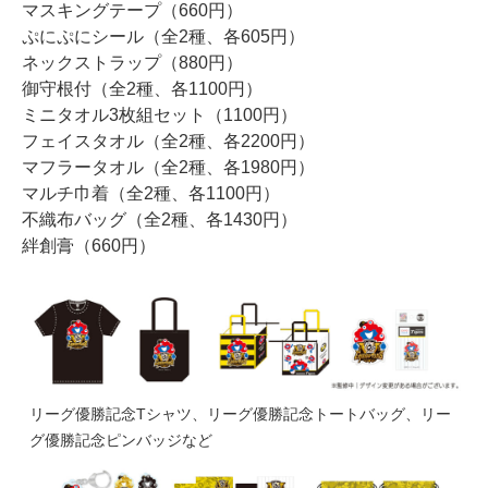
マスキングテープ（660円）
ぷにぷにシール（全2種、各605円）
ネックストラップ（880円）
御守根付（全2種、各1100円）
ミニタオル3枚組セット（1100円）
フェイスタオル（全2種、各2200円）
マフラータオル（全2種、各1980円）
マルチ巾着（全2種、各1100円）
不織布バッグ（全2種、各1430円）
絆創膏（660円）
リーグ優勝記念Tシャツ、リーグ優勝記念トートバッグ、リー
グ優勝記念ピンバッジなど