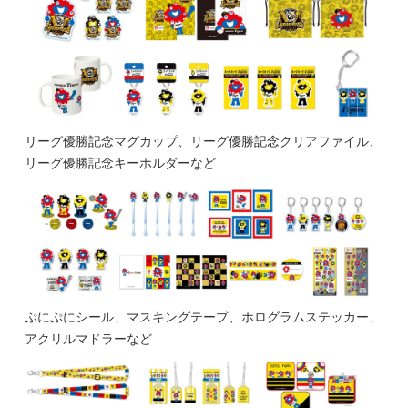
リーグ優勝記念マグカップ、リーグ優勝記念クリアファイル、
リーグ優勝記念キーホルダーなど
ぷにぷにシール、マスキングテープ、ホログラムステッカー、
アクリルマドラーなど