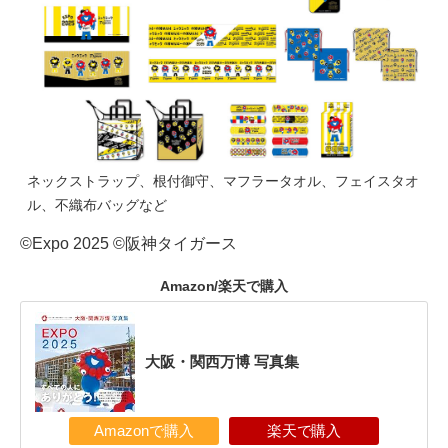
ネックストラップ、根付御守、マフラータオル、フェイスタオ
ル、不織布バッグなど
©Expo 2025 ©阪神タイガース
Amazon/楽天で購入
大阪・関西万博 写真集
Amazonで購入
楽天で購入