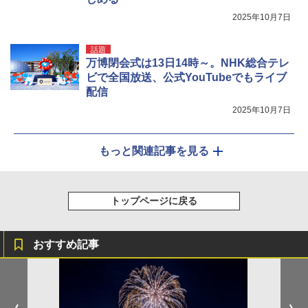
2025年10月7日
話題
万博閉会式は13日14時～。NHK総合テレ
ビで全国放送、公式YouTubeでもライブ
配信
2025年10月7日
もっと関連記事を見る
トップページに戻る
おすすめ記事