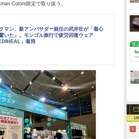
man Colors限定で取り扱う。
クマン、新アンバサダー就任の武井壮が「着心
驚いた」。モンゴル旅行で疲労回復ウェア
EDIHEAL」着用
1