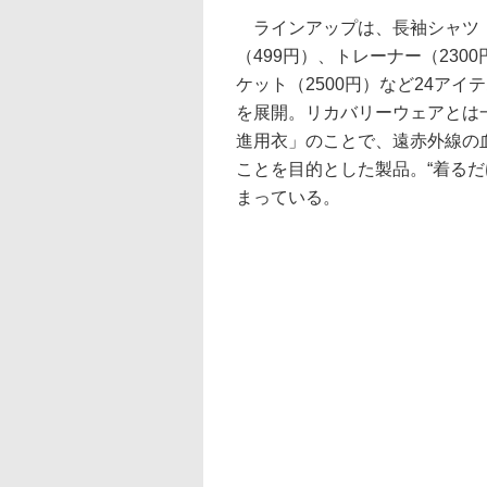
ラインアップは、長袖シャツ（1
（499円）、トレーナー（230
ケット（2500円）など24ア
を展開。リカバリーウェアとは
進用衣」のことで、遠赤外線の
ことを目的とした製品。“着るだ
まっている。