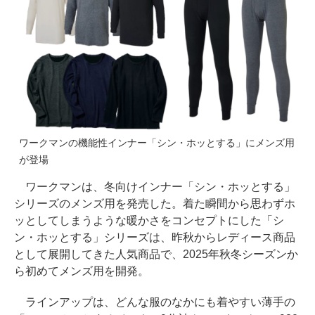
ワークマンの機能性インナー「シン・ホッとする」にメンズ用
が登場
ワークマンは、冬向けインナー「シン・ホッとする」
シリーズのメンズ用を発売した。着た瞬間から思わずホ
ッとしてしまうような暖かさをコンセプトにした「シ
ン・ホッとする」シリーズは、昨秋からレディース商品
として展開してきた人気商品で、2025年秋冬シーズンか
ら初めてメンズ用を開発。
ラインアップは、どんな服のなかにも着やすい薄手の