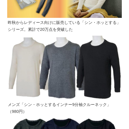
昨秋からレディース向けに販売している「シン・ホッとする」
シリーズ。累計で20万点を突破した
メンズ「シン・ホッとするインナー9分袖クルーネック」
（980円）