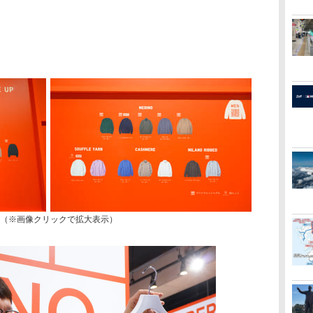
覧（※画像クリックで拡大表示）