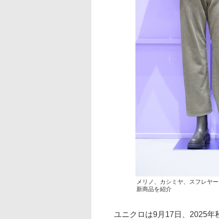
メリノ、カシミヤ、スフレヤー
新商品を紹介
ユニクロは9月17日、2025