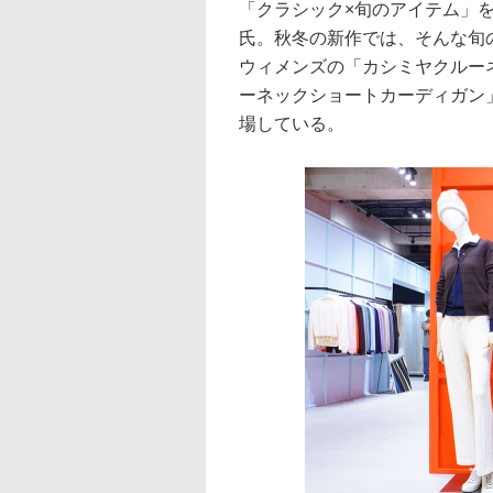
「クラシック×旬のアイテム」
氏。秋冬の新作では、そんな旬
ウィメンズの「カシミヤクルー
ーネックショートカーディガン
場している。