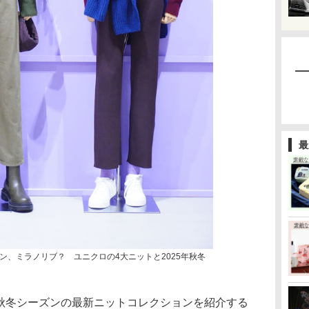
最
ン、ミラノリブ？ ユニクロの4大ニットと2025年秋冬
年秋冬シーズンの最新ニットコレクションを紹介する