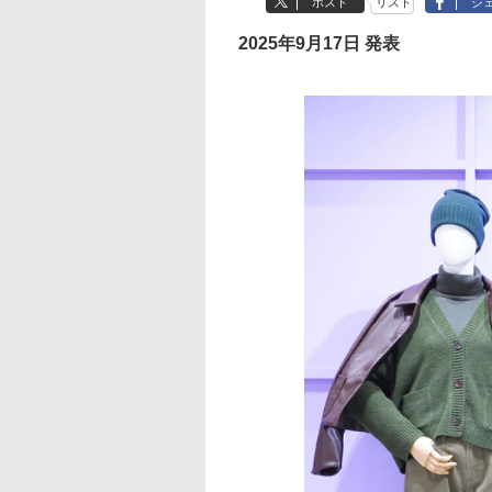
ポスト
リスト
シ
2025年9月17日 発表