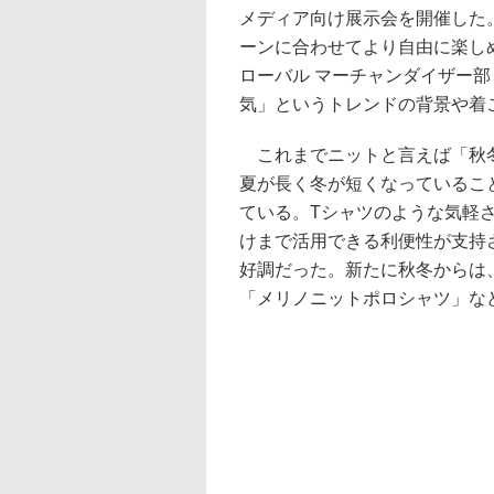
メディア向け展示会を開催した
ーンに合わせてより自由に楽し
ローバル マーチャンダイザー部
気」というトレンドの背景や着
これまでニットと言えば「秋冬
夏が長く冬が短くなっているこ
ている。Tシャツのような気軽
けまで活用できる利便性が支持
好調だった。新たに秋冬からは
「メリノニットポロシャツ」な