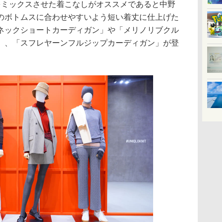
をミックスさせた着こなしがオススメであると中野
のボトムスに合わせやすいよう短い着丈に仕上げた
ネックショートカーディガン」や「メリノリブクル
」、「スフレヤーンフルジップカーディガン」が登