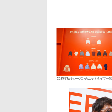
2025年秋冬シーズンのニットタイプ一