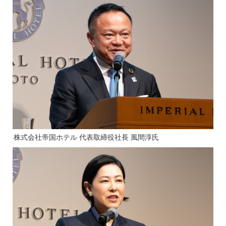
株式会社帝国ホテル 代表取締役社長 風間淳氏