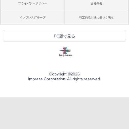
プライバシーポリシー
会社概要
インプレスグループ
特定商取引法に基づく表示
PC版で見る
Copyright ©
2026
Impress Corporation. All rights reserved.