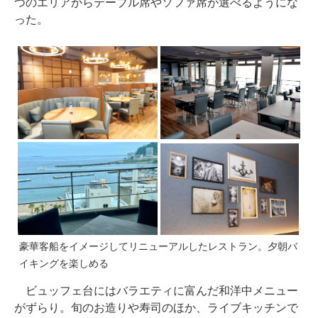
つのエリアからテーブル席やソファ席が選べるようにな
った。
豪華客船をイメージしてリニューアルしたレストラン。夕朝バ
イキングを楽しめる
ビュッフェ台にはバラエティに富んだ和洋中メニュー
がずらり。旬のお造りや寿司のほか、ライブキッチンで