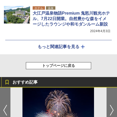
ホテル
温泉
大江戸温泉物語Premium 鬼怒川観光ホテ
ル、7月22日開業。自然豊かな森をイメ
ージしたラウンジや和モダンルーム新設
2024年4月3日
もっと関連記事を見る
トップページに戻る
おすすめ記事