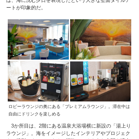
は、海に沈む夕日を表現したという大きな壁面タイルア
ートが印象的だ。
ロビーラウンジの奥にある「プレミアムラウンジ」。滞在中は
自由にドリンクを楽しめる
3か所目は、2階にある温泉大浴場横に新設の「湯上り
ラウンジ」。海をイメージしたインテリアやプロジェク