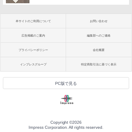
本サイトのご利用について
お問い合わせ
広告掲載のご案内
編集部へのご連絡
プライバシーポリシー
会社概要
インプレスグループ
特定商取引法に基づく表示
PC版で見る
Copyright ©
2026
Impress Corporation. All rights reserved.