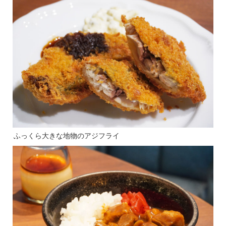
ふっくら大きな地物のアジフライ