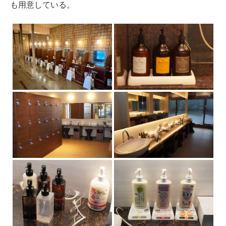
も用意している。