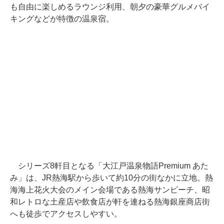
も自由に楽しめるラウンジ利用、朝夕の豪華グルメバイ
キングなどが特徴の温泉宿。
シリーズ8軒目となる「大江戸温泉物語Premium あた
み」は、JR熱海駅から歩いて約10分の街なかに立地。熱
海海上花火大会のメイン会場である熱海サンビーチ、昭
和レトロな土産店や飲食店が軒を連ねる熱海銀座商店街
へも徒歩でアクセスしやすい。