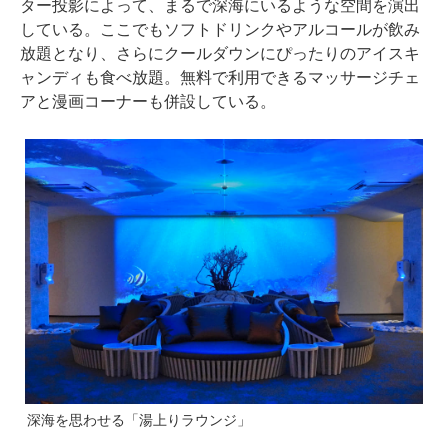
ター投影によって、まるで深海にいるような空間を演出
している。ここでもソフトドリンクやアルコールが飲み
放題となり、さらにクールダウンにぴったりのアイスキ
ャンディも食べ放題。無料で利用できるマッサージチェ
アと漫画コーナーも併設している。
深海を思わせる「湯上りラウンジ」