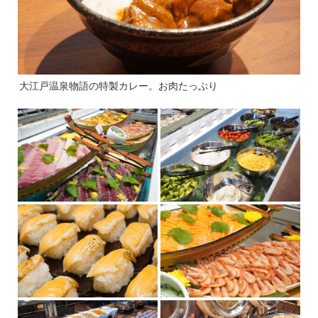
大江戸温泉物語の特製カレー。お肉たっぷり