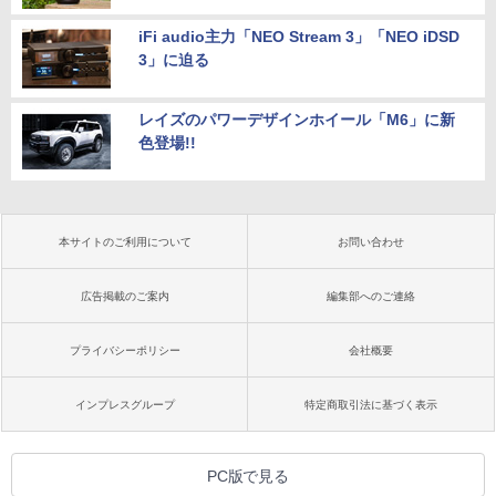
iFi audio主力「NEO Stream 3」「NEO iDSD
3」に迫る
レイズのパワーデザインホイール「M6」に新
色登場!!
本サイトのご利用について
お問い合わせ
広告掲載のご案内
編集部へのご連絡
プライバシーポリシー
会社概要
インプレスグループ
特定商取引法に基づく表示
PC版で見る