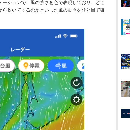
ーションで、風の強さを色で表現しており、どこ
から吹いてくるのかといった風の動きをひと目で確