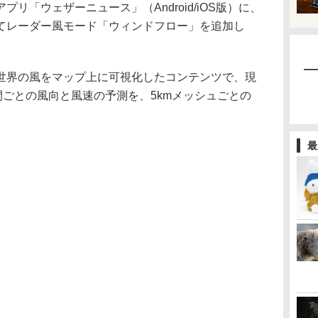
「ウェザーニュース」（Android/iOS版）に、
てレーダー風モード「ウィンドフロー」を追加し
界の風をマップ上に可視化したコンテンツで、現
間ごとの風向と風速の予測を、5kmメッシュごとの
最