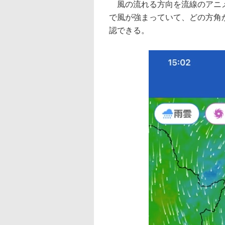
風の流れる方向を流線のアニメ
で風が強まっていて、どの方角
認できる。