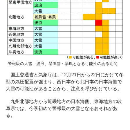
警報級の大雪、波浪、暴風雪・暴風となる可能性のある期間
国土交通省と気象庁は、12月21日から22日にかけて冬
型の気圧配置が強まり、西日本から北日本の日本海側で
大雪の可能性があることから、注意を呼びかけている。
九州北部地方から近畿地方の日本海側、東海地方の岐
阜県では、今季初めて警報級の大雪となるおそれがあ
る。