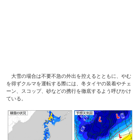
大雪の場合は不要不急の外出を控えるとともに、やむ
を得ずクルマを運転する際には、冬タイヤの装着やチェ
ーン、スコップ、砂などの携行を徹底するよう呼びかけ
ている。