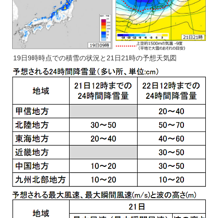
19日9時時点での積雪の状況と21日21時の予想天気図