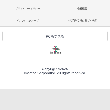
プライバシーポリシー
会社概要
インプレスグループ
特定商取引法に基づく表示
PC版で見る
Copyright ©
2026
Impress Corporation. All rights reserved.