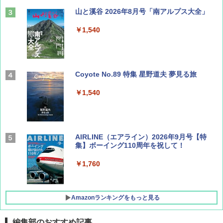
山と溪谷 2026年8月号「南アルプス大全」
￥1,540
Coyote No.89 特集 星野道夫 夢見る旅
￥1,540
AIRLINE（エアライン）2026年9月号【特
集】ボーイング110周年を祝して！
￥1,760
Amazonランキングをもっと見る
編集部のおすすめ記事