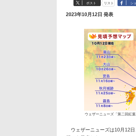
ポスト
リスト
シ
2023年10月12日 発表
ウェザーニューズ「第二回紅葉
ウェザーニューズは10月12