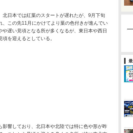
北日本では紅葉のスタートが遅れたが、9月下旬
れ、この先11月にかけてより葉の色付きが進んでい
やや遅い見頃となる所が多くなるが、東日本や西日
見頃を迎えるとしている。
最
影響しており、北日本や北陸では特に色や形が昨