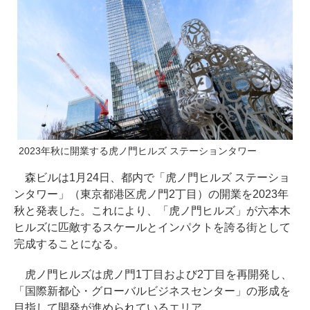
2023年秋に開業する虎ノ門ヒルズ ステーションタワー
森ビルは1月24日、都内で「虎ノ門ヒルズ ステーショ
ンタワー」（東京都港区虎ノ門2丁目）の開業を2023年
秋と発表した。これにより、「虎ノ門ヒルズ」が六本木
ヒルズに匹敵するスケールとインパクトを誇る街として
完成することになる。
虎ノ門ヒルズは虎ノ門1丁目および2丁目を再開発し、
「国際新都心・グローバルビジネスセンター」の形成を
目指して開発が進められているエリア。