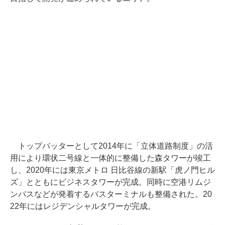
トップバッターとして2014年に「立体道路制度」の活
用により環状二号線と一体的に整備した森タワーが竣工
し、2020年には東京メトロ 日比谷線の新駅「虎ノ門ヒル
ズ」とともにビジネスタワーが完成。同時に空港リムジ
ンバスなどが発着するバスターミナルも整備された。20
22年にはレジデンシャルタワーが完成。