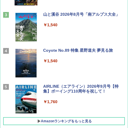
山と溪谷 2026年8月号「南アルプス大全」
￥1,540
Coyote No.89 特集 星野道夫 夢見る旅
￥1,540
AIRLINE（エアライン）2026年9月号【特
集】ボーイング110周年を祝して！
￥1,760
Amazonランキングをもっと見る