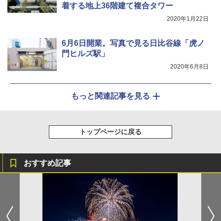
着する地上36階建て複合タワー
2020年1月22日
6月6日開業。写真で見る日比谷線「虎ノ
門ヒルズ駅」
2020年6月8日
もっと関連記事を見る
トップページに戻る
おすすめ記事