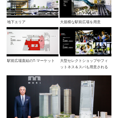
地下エリア
大規模な駅前広場を用意
駅前広場直結のT-マーケット
大型セレクトショップやフィ
ットネス＆スパも用意される