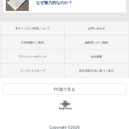
なぜ魅力的なのか？
本サイトのご利用について
お問い合わせ
広告掲載のご案内
編集部へのご連絡
プライバシーポリシー
会社概要
インプレスグループ
特定商取引法に基づく表示
PC版で見る
Copyright ©
2026