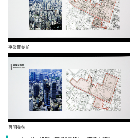
事業開始前
再開発後