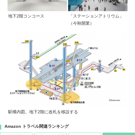
地下2階コンコース
「ステーションアトリウム」
（今秋開業）
駅構内図。地下2階に改札を移設する
Amazon トラベル関連ランキング