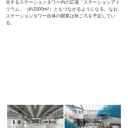
光するステーションタワー内の広場「ステーションアト
リウム」（約2000m
）ともつながるようになる。なお、
2
ステーションタワー自体の開業は秋ごろを予定してい
る。