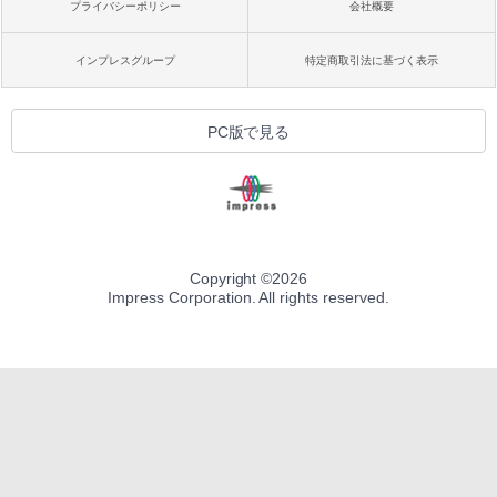
プライバシーポリシー
会社概要
インプレスグループ
特定商取引法に基づく表示
PC版で見る
Copyright ©
2026
Impress Corporation. All rights reserved.