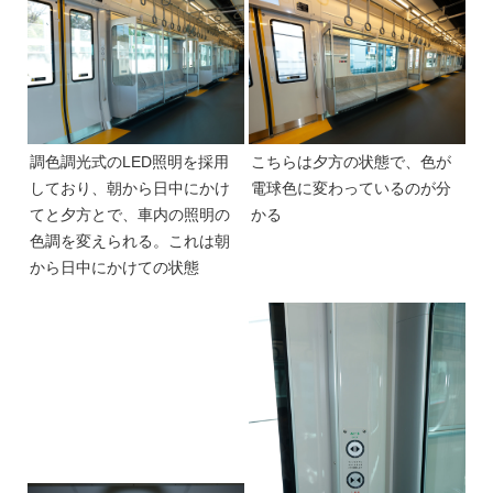
調色調光式のLED照明を採用
こちらは夕方の状態で、色が
しており、朝から日中にかけ
電球色に変わっているのが分
てと夕方とで、車内の照明の
かる
色調を変えられる。これは朝
から日中にかけての状態