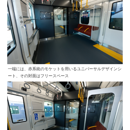
一端には、赤系統のモケットを用いるユニバーサルデザインシ
ート、その対面はフリースペース