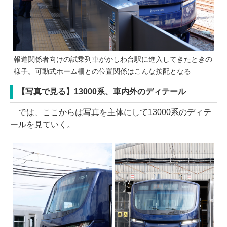
報道関係者向けの試乗列車がかしわ台駅に進入してきたときの
様子。可動式ホーム柵との位置関係はこんな按配となる
【写真で見る】13000系、車内外のディテール
では、ここからは写真を主体にして13000系のディテ
ールを見ていく。