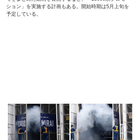
ション」を実施する計画もある。開始時期は5月上旬を
予定している。