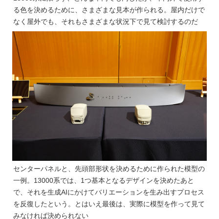
る色を決めるために、さまざまな見本が作られる。屋内だけで
なく屋外でも、それもさまざまな状況下で見て検討するのだ
センターパネルと、先頭部形状を決めるために作られた模型の
一例。13000系では、1つ基本となるデザインを決めたあと
で、それを生成AIにかけてバリエーションを生み出すプロセス
を反復したという。とはいえ最後は、実際に模型を作って見て
みなければ決められない