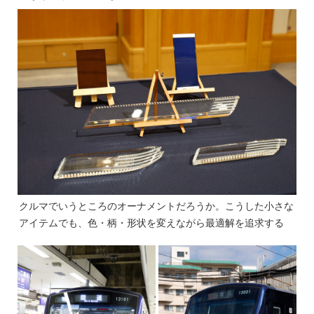
クルマでいうところのオーナメントだろうか。こうした小さな
アイテムでも、色・柄・形状を変えながら最適解を追求する