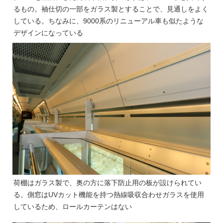
るもの。袖仕切の一部をガラス製とすることで、見通しをよく
している。ちなみに、9000系のリニューアル車も似たような
デザインになっている
荷棚はガラス製で、奥の方に落下防止用の板が設けられてい
る。側窓はUVカット機能を持つ熱線吸収合わせガラスを使用
しているため、ロールカーテンはない