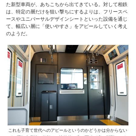
た新型車両が、あちこちから出てきている。対して相鉄
は、特定の層だけを狙い撃ちにするよりは、フリースペ
ースやユニバーサルデザインシートといった設備を通じ
て、幅広い層に「使いやすさ」をアピールしていく考え
のようだ。
これも子育て世代へのアピールというのかどうかは分からない