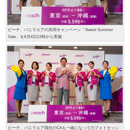
ピーチ、バニラエアの共同キャンペーン「Sweet Summer
Sale」を6月4日22時から実施
ピーチ、バニラエア両社のCAも一緒になってのフォトセッシ