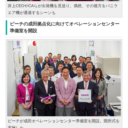
井上CEOやCAらが出発機を見送り。偶然、その後方をバニラ
エア機が通過するシーンも
ピーチの成田拠点化に向けてオペレーションセンター
準備室を開設
ピーチが成田オペレーションセンター準備室を開設。開所式を
実施した