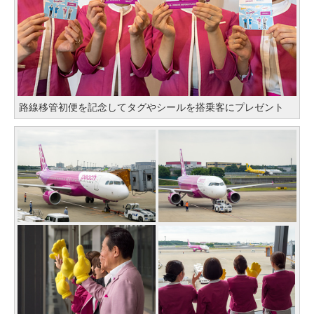
路線移管初便を記念してタグやシールを搭乗客にプレゼント