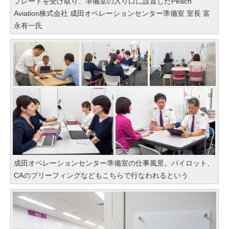
プレートを受け取り、準備室の入り口に設置したPeach
Aviation株式会社 成田オペレーションセンター準備室 室長 富
永有一氏
成田オペレーションセンター準備室の仕事風景。パイロット、
CAのブリーフィングなどもこちらで行なわれるという