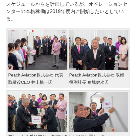
スケジュールからを計画しているが、オペレーションセ
ンターの本格稼働は2019年度内に開始したいとしてい
る。
Peach Aviation株式会社 代表
Peach Aviation株式会社 取締
取締役CEO 井上慎一氏
役副社長 角城健次氏