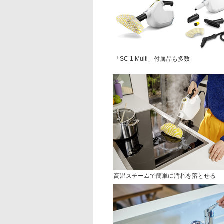
「SC 1 Multi」付属品も多数
高温スチームで簡単に汚れを落とせる