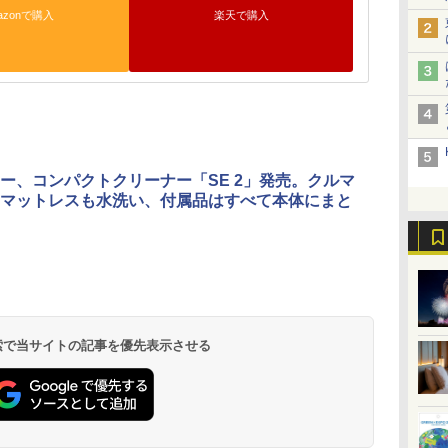
azonで購入
楽天で購入
ー、コンパクトクリーナー「SE 2」発売。クルマ
マットレスも水洗い、付属品はすべて本体にまと
 検索で当サイトの記事を優先表示させる