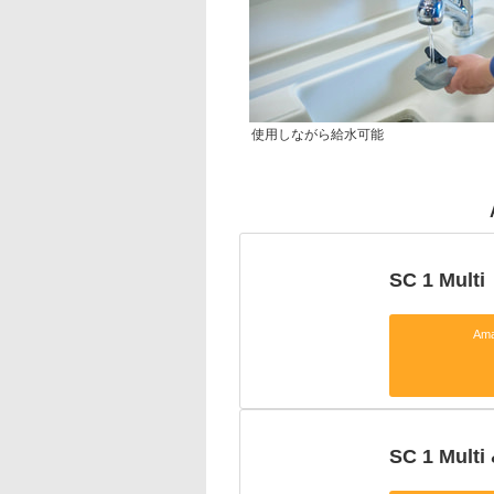
使用しながら給水可能
SC 1 Multi
Am
SC 1 Multi