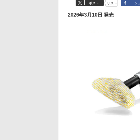
ポスト
リスト
シ
2026年3月10日 発売