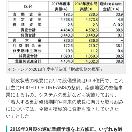
セントレアの2018年度中間決算「財政状態の概要」
財政状態の概要において設備投資は63.8億円で、これ
は主にFLIGHT OF DREAMSの整備、南側地区の整備事
業によるもの。システムの更新なども実施しており、
「増大する更新修繕期間や将来の成長に向けた取り組み
にについては、今後も積極的に資源を投下していきた
い」とした。
2019年3月期の連結業績予想を上方修正。いずれも過