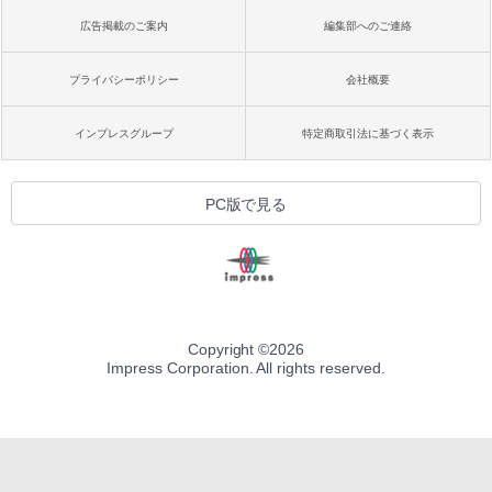
広告掲載のご案内
編集部へのご連絡
プライバシーポリシー
会社概要
インプレスグループ
特定商取引法に基づく表示
PC版で見る
Copyright ©
2026
Impress Corporation. All rights reserved.