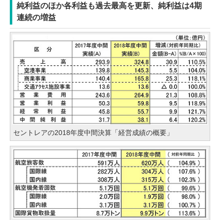
純利益のほか各利益も過去最高を更新、純利益は4期
連続の増益
セントレアの2018年度中間決算「経営成績の概要」