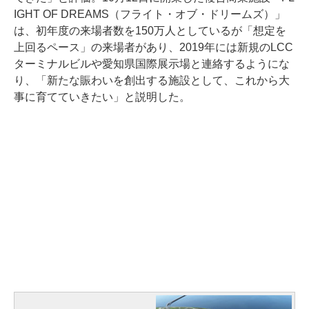
IGHT OF DREAMS（フライト・オブ・ドリームズ）」
は、初年度の来場者数を150万人としているが「想定を
上回るペース」の来場者があり、2019年には新規のLCC
ターミナルビルや愛知県国際展示場と連絡するようにな
り、「新たな賑わいを創出する施設として、これから大
事に育てていきたい」と説明した。