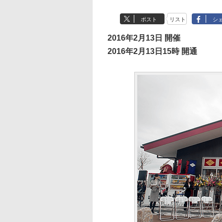
ポスト
リスト
シ
2016年2月13日 開催
2016年2月13日15時 開通