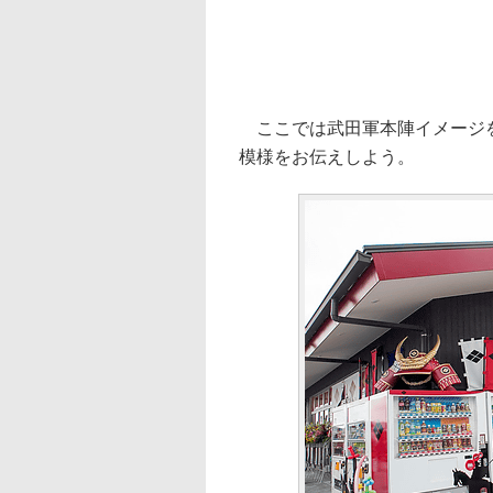
ここでは武田軍本陣イメージを
模様をお伝えしよう。