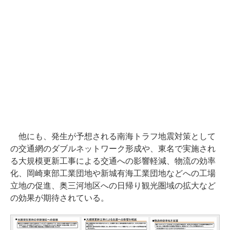
他にも、発生が予想される南海トラフ地震対策として
の交通網のダブルネットワーク形成や、東名で実施され
る大規模更新工事による交通への影響軽減、物流の効率
化、岡崎東部工業団地や新城有海工業団地などへの工場
立地の促進、奥三河地区への日帰り観光圏域の拡大など
の効果が期待されている。