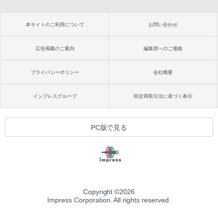
本サイトのご利用について
お問い合わせ
広告掲載のご案内
編集部へのご連絡
プライバシーポリシー
会社概要
インプレスグループ
特定商取引法に基づく表示
PC版で見る
Copyright ©
2026
Impress Corporation. All rights reserved.