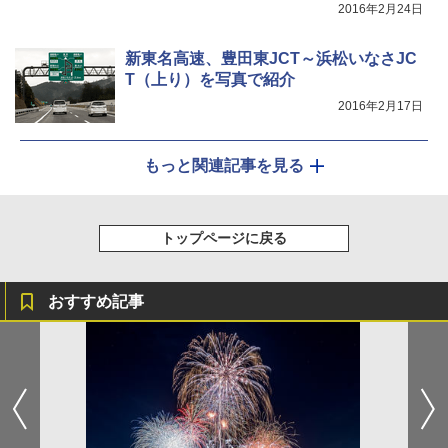
2016年2月24日
新東名高速、豊田東JCT～浜松いなさJC
T（上り）を写真で紹介
2016年2月17日
もっと関連記事を見る
トップページに戻る
おすすめ記事