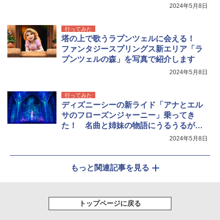
2024年5月8日
行ってみた
塔の上で歌うラプンツェルに会える！
ファンタジースプリングス新エリア「ラ
プンツェルの森」を写真で紹介します
2024年5月8日
行ってみた
ディズニーシーの新ライド「アナとエル
サのフローズンジャーニー」乗ってき
た！ 名曲と姉妹の物語にうるうるが止
まらないっ
2024年5月8日
もっと関連記事を見る
トップページに戻る