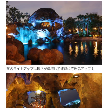
夜のライトアップは怖さが倍増して抜群に雰囲気アップ！