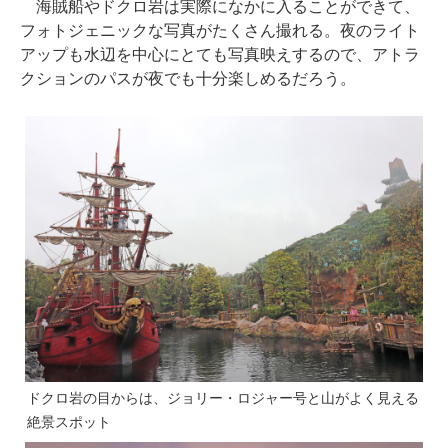
海賊船やドクロ岩は実際になかに入ることができて、
フォトジェニックな写真がたくさん撮れる。夜のライト
アップも水辺を中心にとても写真映えするので、アトラ
クションのパスが夜でも十分楽しめるだろう。
ドクロ岩の目からは、ジョリー・ロジャー号と山がよく見える
絶景スポット