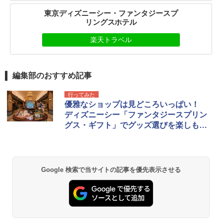
東京ディズニーシー・ファンタジースプ
リングスホテル
楽天トラベル
編集部のおすすめ記事
行ってみた
優雅なショップは見どころいっぱい！
ディズニーシー「ファンタジースプリン
グス・ギフト」でグッズ選びを楽しも
う！
Google 検索で当サイトの記事を優先表示させる