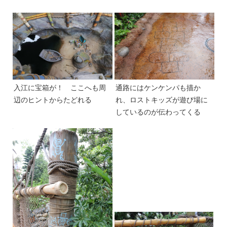
入江に宝箱が！ ここへも周
通路にはケンケンパも描か
辺のヒントからたどれる
れ、ロストキッズが遊び場に
しているのが伝わってくる