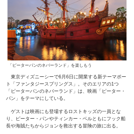
「ピーターパンのネバーランド」を楽しもう
東京ディズニーシーで6月6日に開業する新テーマポー
ト「ファンタジースプリングス」。そのエリアの1つ
「ピーターパンのネバーランド」は、映画「ピーター・
パン」をテーマにしている。
ゲストは映画にも登場するロストキッズの一員とな
り、ピーター・パンやティンカー・ベルともにフック船
長や海賊たちからジョンを救出する冒険の旅に出る。