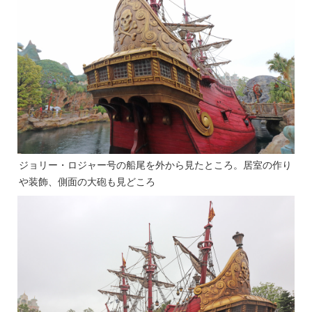
ジョリー・ロジャー号の船尾を外から見たところ。居室の作り
や装飾、側面の大砲も見どころ