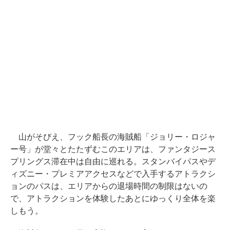
山がそびえ、フック船長の海賊船「ジョリー・ロジャ
ー号」が堂々とたたずむこのエリアは、ファンタジース
プリングス滞在中は自由に巡れる。スタンバイパスやデ
ィズニー・プレミアアクセスなどで入手するアトラクシ
ョンのパスは、エリアからの退場時間の制限はないの
で、アトラクションを体験したあとにゆっくり全体を楽
しもう。