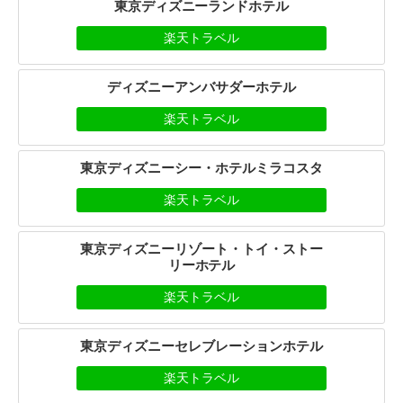
東京ディズニーランドホテル
楽天トラベル
ディズニーアンバサダーホテル
楽天トラベル
東京ディズニーシー・ホテルミラコスタ
楽天トラベル
東京ディズニーリゾート・トイ・ストー
リーホテル
楽天トラベル
東京ディズニーセレブレーションホテル
楽天トラベル