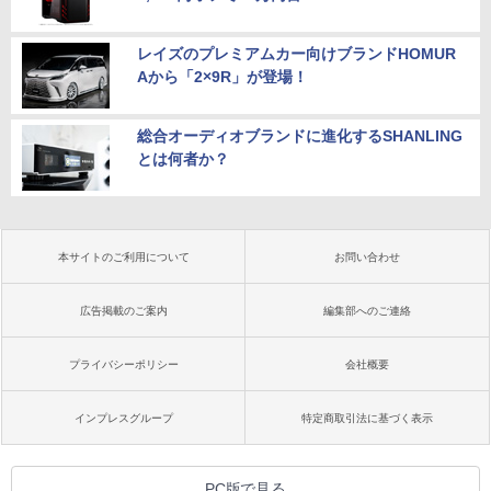
レイズのプレミアムカー向けブランドHOMUR
Aから「2×9R」が登場！
総合オーディオブランドに進化するSHANLING
とは何者か？
本サイトのご利用について
お問い合わせ
広告掲載のご案内
編集部へのご連絡
プライバシーポリシー
会社概要
インプレスグループ
特定商取引法に基づく表示
PC版で見る