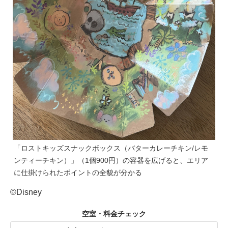
「ロストキッズスナックボックス（バターカレーチキン/レモ
ンティーチキン）」（1個900円）の容器を広げると、エリア
に仕掛けられたポイントの全貌が分かる
©Disney
空室・料金チェック