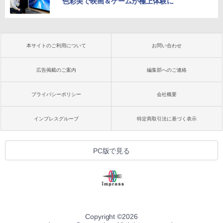
色彩美で映画＆ゲームが極上体験に
本サイトのご利用について
お問い合わせ
広告掲載のご案内
編集部へのご連絡
プライバシーポリシー
会社概要
インプレスグループ
特定商取引法に基づく表示
PC版で見る
Copyright ©
2026