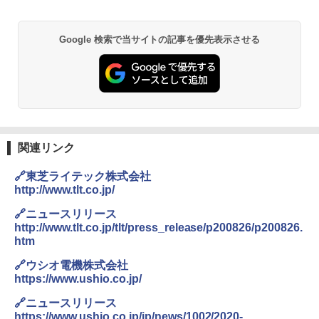
Google 検索で当サイトの記事を優先表示させる
関連リンク
🔗東芝ライテック株式会社
http://www.tlt.co.jp/
🔗ニュースリリース
http://www.tlt.co.jp/tlt/press_release/p200826/p200826.
htm
🔗ウシオ電機株式会社
https://www.ushio.co.jp/
🔗ニュースリリース
https://www.ushio.co.jp/jp/news/1002/2020-