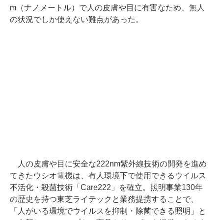
m（ナノメートル）で人の皮膚や目に有害なため、無人
の状況でしか使えない難点があった。
人の皮膚や目に安全な222nm紫外線技術の開発を進め
てきたウシオ電機は、有人環境下で使用できるウイルス
不活化・殺菌技術「Care222」を確立。照明事業130年
の歴史を持つ東芝ライテックと業務提携することで、
「人がいる環境でウイルスを抑制・除菌できる照明」と