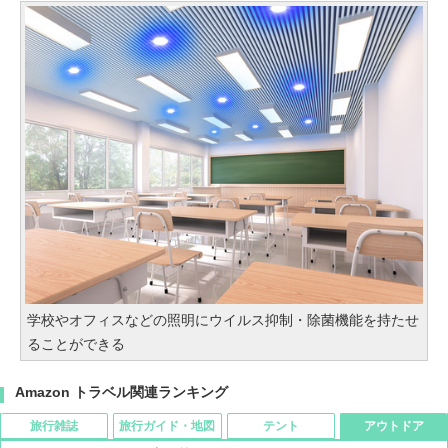
学校やオフィスなどの照明にウイルス抑制・除菌機能を持たせ
ることができる
Amazon トラベル関連ランキング
旅行雑誌
旅行ガイド・地図
テント
アウトドア