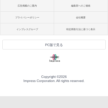
広告掲載のご案内
編集部へのご連絡
プライバシーポリシー
会社概要
インプレスグループ
特定商取引法に基づく表示
PC版で見る
Copyright ©
2026
Impress Corporation. All rights reserved.