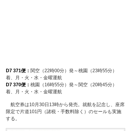
D7 371便：
関空（22時00分）発～桃園（23時55分）
着、月・火・水・金曜運航
D7 370便：
桃園（16時55分）発～関空（20時45分）
着、月・火・水・金曜運航
航空券は10月30日13時から発売。就航を記念し、座席
限定で片道101円（諸税・手数料除く）のセールも実施
する。