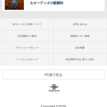
るオーディオの醍醐味
本サイトのご利用について
お問い合わせ
広告掲載のご案内
編集部へのご連絡
プライバシーポリシー
会社概要
インプレスグループ
特定商取引法に基づく表示
PC版で見る
Copyright ©
2026