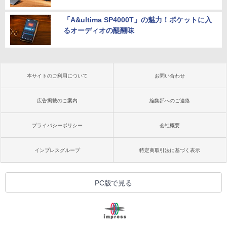
「A&ultima SP4000T」の魅力！ポケットに入
るオーディオの醍醐味
本サイトのご利用について
お問い合わせ
広告掲載のご案内
編集部へのご連絡
プライバシーポリシー
会社概要
インプレスグループ
特定商取引法に基づく表示
PC版で見る