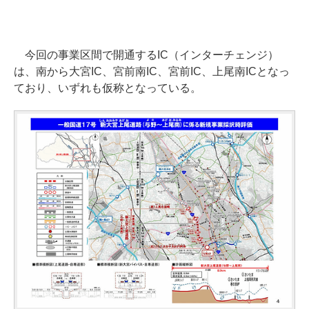
今回の事業区間で開通するIC（インターチェンジ）
は、南から大宮IC、宮前南IC、宮前IC、上尾南ICとなっ
ており、いずれも仮称となっている。