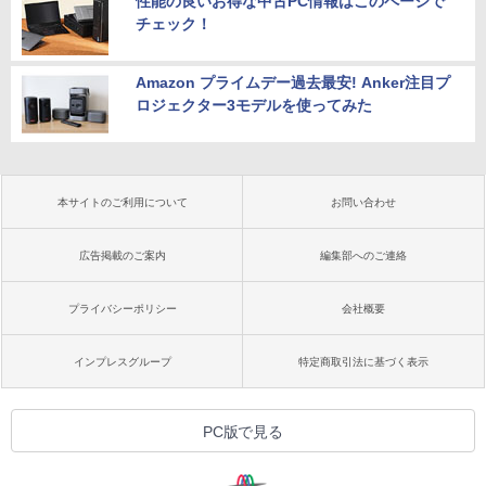
性能の良いお得な中古PC情報はこのページで
チェック！
Amazon プライムデー過去最安! Anker注目プ
ロジェクター3モデルを使ってみた
本サイトのご利用について
お問い合わせ
広告掲載のご案内
編集部へのご連絡
プライバシーポリシー
会社概要
インプレスグループ
特定商取引法に基づく表示
PC版で見る