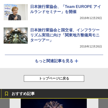
日本旅行業協会、「Team EUROPE アイ
ルランドセミナー」を開催
2016年12月29日
日本旅行業協会と国交省、インフラツー
リズム実現に向け「関東地方整備局モニ
ターツアー」
2016年12月26日
もっと関連記事を見る
トップページに戻る
おすすめ記事