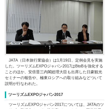
JATA（日本旅行業協会）は1月19日、定例会見を実施
した。ツーリズムEXPOジャパン2017はBtoBを強化する
ことのほか、安倍晋三内閣総理大臣も出席した日豪観光
セミナーの報告や、極東ロシアへの取り組みなどついて
説明が行なわれた。
ツーリズムEXPOジャパン2017
ツーリズムEXPOジャパン2017については、JATAのツ