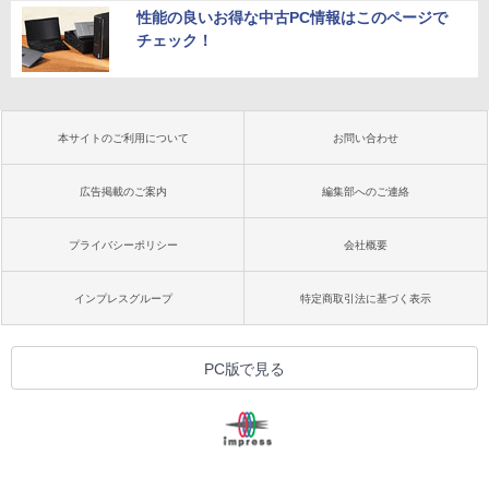
性能の良いお得な中古PC情報はこのページで
チェック！
本サイトのご利用について
お問い合わせ
広告掲載のご案内
編集部へのご連絡
プライバシーポリシー
会社概要
インプレスグループ
特定商取引法に基づく表示
PC版で見る