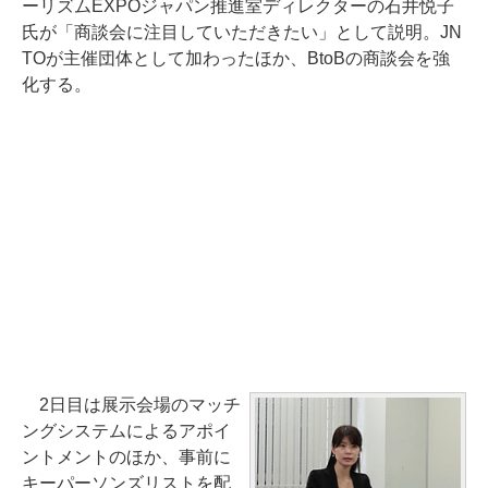
ーリズムEXPOジャパン推進室ディレクターの石井悦子
氏が「商談会に注目していただきたい」として説明。JN
TOが主催団体として加わったほか、BtoBの商談会を強
化する。
2日目は展示会場のマッチ
ングシステムによるアポイ
ントメントのほか、事前に
キーパーソンズリストを配