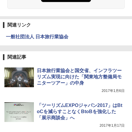
関連リンク
一般社団法人 日本旅行業協会
関連記事
日本旅行業協会と国交省、インフラツー
リズム実現に向けた「関東地方整備局モ
ニターツアー」の中身
2017年1月6日
「ツーリズムEXPOジャパン2017」はBt
oCを減らすことなくBtoBを強化した
「展示商談会」へ
2017年1月17日