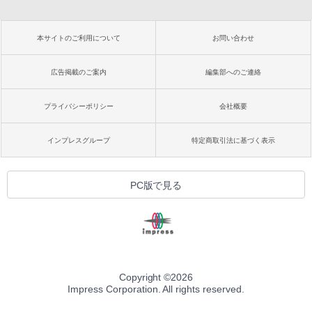
本サイトのご利用について
お問い合わせ
広告掲載のご案内
編集部へのご連絡
プライバシーポリシー
会社概要
インプレスグループ
特定商取引法に基づく表示
PC版で見る
Copyright ©
2026
Impress Corporation. All rights reserved.