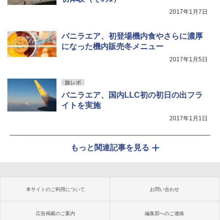
2017年1月7日
バニラエア、初登場機内食やさらに濃厚
になった機内販売冬メニュー
2017年1月5日
旅レポ
バニラエア、国内LLC初の初日の出フラ
イトを実施
2017年1月1日
もっと関連記事を見る
本サイトのご利用について
お問い合わせ
広告掲載のご案内
編集部へのご連絡